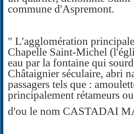
commune d'Aspremont.
" L'agglomération principale
Chapelle Saint-Michel (l'égli
eau par la fontaine qui sourd
Châtaignier séculaire, abri na
passagers tels que : amoulette
principalement rétameurs ou
d'ou le nom CASTADAI M