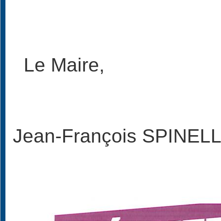
Le Maire,
Jean-François SPINEL