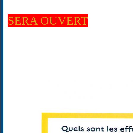
SERA OUVERT