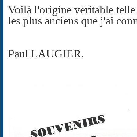
Voilà l'origine véritable tell
les plus anciens que j'ai co
Paul LAUGIER.