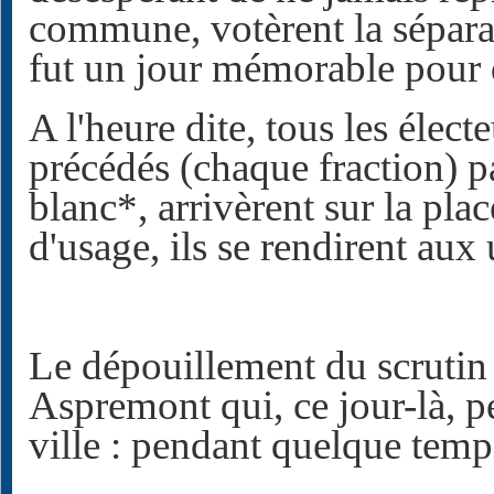
commune, votèrent la séparat
fut un jour mémorable pour q
A l'heure dite, tous les élec
précédés (chaque fraction) 
blanc*, arrivèrent sur la pla
d'usage, ils se rendirent aux 
Le dépouillement du scrutin 
Aspremont qui, ce jour-là, p
ville : pendant quelque temps