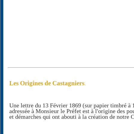
Les Origines de Castagniers
.
Une lettre du 13 Février 1869 (sur papier timbré à 1
adressée à Monsieur le Préfet est à l'origine des po
et démarches qui ont abouti à la création de notr